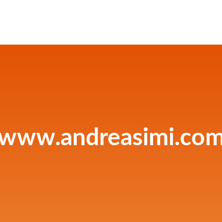
www.andreasimi.co